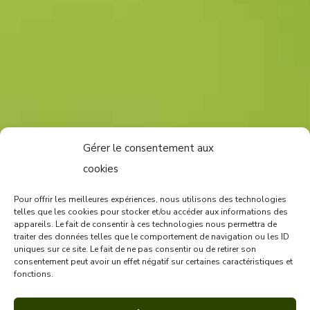
Gérer le consentement aux
cookies
Pour offrir les meilleures expériences, nous utilisons des technologies
telles que les cookies pour stocker et/ou accéder aux informations des
appareils. Le fait de consentir à ces technologies nous permettra de
traiter des données telles que le comportement de navigation ou les ID
uniques sur ce site. Le fait de ne pas consentir ou de retirer son
consentement peut avoir un effet négatif sur certaines caractéristiques et
fonctions.