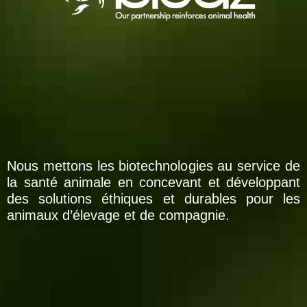
Nous mettons les biotechnologies au service de
la santé animale en concevant et développant
des solutions éthiques et durables pour les
animaux d’élevage et de compagnie.