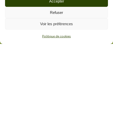
Accepter
Refuser
Voir les préférences
Politique de cookies
Société